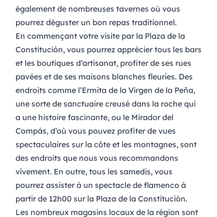
également de nombreuses tavernes où vous
pourrez déguster un bon repas traditionnel.
En commençant votre visite par la
Plaza de la
Constitución
, vous pourrez apprécier tous les bars
et les boutiques d’artisanat, profiter de ses rues
pavées et de ses maisons blanches fleuries. Des
endroits comme l’
Ermita de la Virgen de la Peña
,
une sorte de sanctuaire creusé dans la roche qui
a une histoire fascinante, ou le
Mirador del
Compás
, d’où vous pouvez profiter de vues
spectaculaires sur la côte et les montagnes, sont
des endroits que nous vous recommandons
vivement. En outre, tous les samedis, vous
pourrez assister à un
spectacle de flamenco
à
partir de 12h00 sur la Plaza de la Constitución.
Les nombreux magasins locaux de la région sont