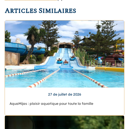
Articles Similaires
27 de juillet de 2026
AquaMijas : plaisir aquatique pour toute la famille