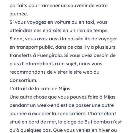
parfaits pour ramener un souvenir de votre
journée.
Si vous voyagez en voiture ou en taxi, vous
atteindrez ces endroits en un rien de temps.
Sinon, vous avez aussi la possibilité de voyager
en transport public, dans ce cas il y a plusieurs
transferts à Fuengirola. Si vous avez besoin de
plus d’informations à ce sujet, nous vous
recommandons de visiter le site web du
Consortium.
L’attrait de la côte de Mijas
Une autre chose que vous pouvez faire à Mijas
pendant un week-end est de passer une autre
journée à explorer la zone côtière.
L’hôtel étant
situé en bord de mer
, la
plage de Butibamba
n’est
qu’à quelques pas. Que vous veniez en hiver ou