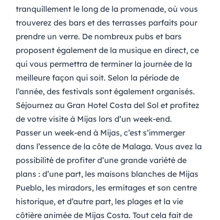
tranquillement le long de la promenade
, où vous
trouverez des bars et des terrasses parfaits pour
prendre un verre. De nombreux pubs et bars
proposent également de la
musique en direct
, ce
qui vous permettra de terminer la journée de la
meilleure façon qui soit. Selon la période de
l’année, des
festivals
sont également organisés.
Séjournez au Gran Hotel Costa del Sol et profitez
de votre visite à Mijas lors d’un week-end.
Passer un week-end à Mijas, c’est s’immerger
dans l’essence de la côte de Malaga. Vous avez la
possibilité de profiter d’une grande variété de
plans : d’une part, les maisons blanches de Mijas
Pueblo, les miradors, les ermitages et son centre
historique, et d’autre part, les plages et la vie
côtière animée de Mijas Costa. Tout cela fait de