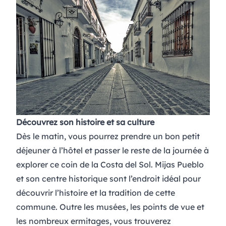
Découvrez son histoire et sa culture
Dès le matin, vous pourrez prendre un bon petit
déjeuner à l’hôtel et passer le reste de la journée à
explorer ce coin de la Costa del Sol. Mijas Pueblo
et son centre historique sont l’endroit idéal pour
découvrir l’histoire et la tradition de cette
commune. Outre les musées, les points de vue et
les nombreux ermitages, vous trouverez