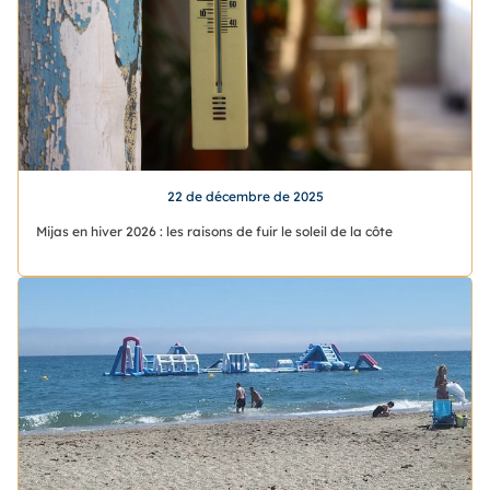
22 de décembre de 2025
Mijas en hiver 2026 : les raisons de fuir le soleil de la côte