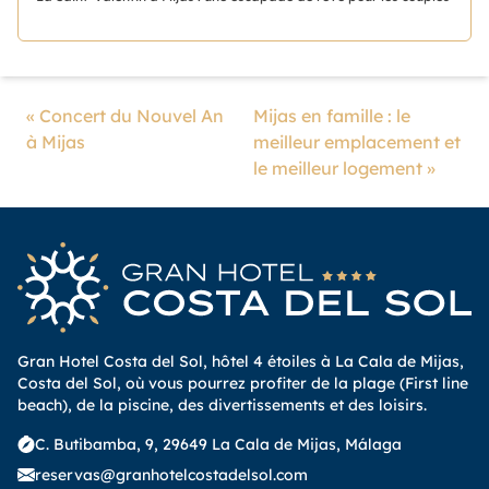
«
Concert du Nouvel An
Mijas en famille : le
à Mijas
meilleur emplacement et
le meilleur logement
»
Gran Hotel Costa del Sol, hôtel 4 étoiles à La Cala de Mijas,
Costa del Sol, où vous pourrez profiter de la plage (First line
beach), de la piscine, des divertissements et des loisirs.
C. Butibamba, 9, 29649 La Cala de Mijas, Málaga
reservas@granhotelcostadelsol.com