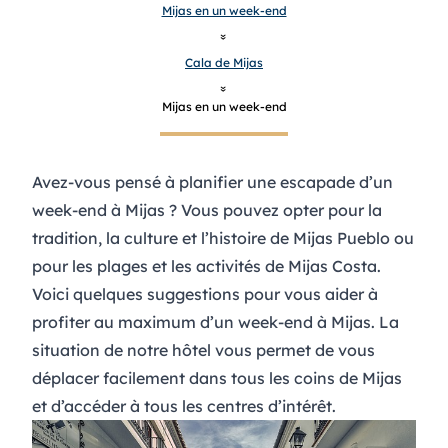
Mijas en un week-end
»
Cala de Mijas
»
Mijas en un week-end
Avez-vous pensé à planifier une escapade d’un
week-end à Mijas ? Vous pouvez opter pour la
tradition, la culture et l’histoire de Mijas Pueblo ou
pour les plages et les activités de Mijas Costa.
Voici quelques suggestions pour vous aider à
profiter au maximum d’un week-end à Mijas. La
situation de notre hôtel vous permet de vous
déplacer facilement dans tous les coins de Mijas
et d’accéder à tous les centres d’intérêt.