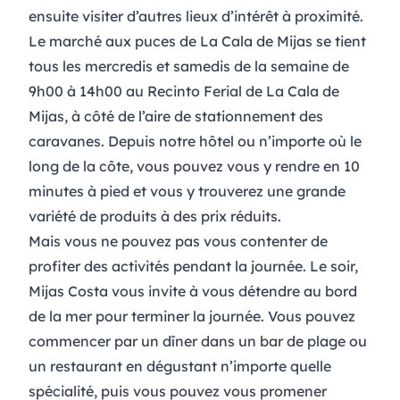
ensuite visiter d’autres lieux d’intérêt à proximité.
Le
marché aux puces de La Cala de Mijas
se tient
tous les mercredis et samedis de la semaine de
9h00 à 14h00 au Recinto Ferial de La Cala de
Mijas, à côté de l’aire de stationnement des
caravanes. Depuis notre hôtel ou n’importe où le
long de la côte, vous pouvez vous y rendre en 10
minutes à pied et vous y trouverez une grande
variété de produits à des prix réduits.
Mais vous ne pouvez pas vous contenter de
profiter des activités pendant la journée. Le soir,
Mijas Costa vous invite à vous détendre au bord
de la mer pour terminer la journée. Vous pouvez
commencer par un dîner dans un
bar de plage ou
un restaurant
en dégustant n’importe quelle
spécialité, puis vous pouvez vous
promener