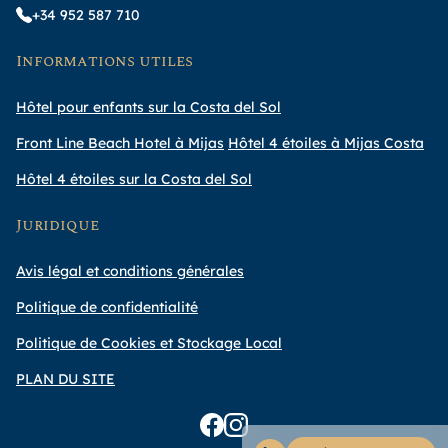
+34 952 587 710
Informations utiles
Hôtel pour enfants sur la Costa del Sol
Front Line Beach Hotel à Mijas
Hôtel 4 étoiles à Mijas Costa
Hôtel 4 étoiles sur la Costa del Sol
Juridique
Avis légal et conditions générales
Politique de confidentialité
Politique de Cookies et Stockage Local
PLAN DU SITE