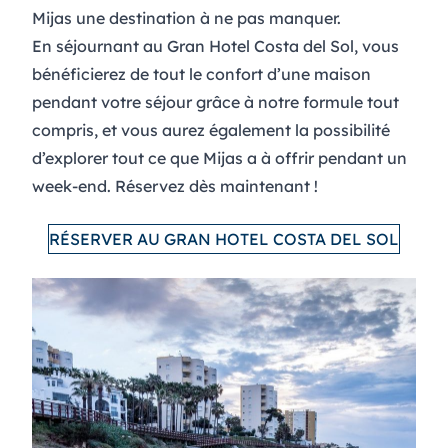
Mijas une destination à ne pas manquer.
En séjournant au Gran Hotel Costa del Sol, vous
bénéficierez de tout le confort d’une maison
pendant votre séjour grâce à notre formule
tout
compris
, et vous aurez également la possibilité
d’explorer tout ce que Mijas a à offrir pendant un
week-end. Réservez dès maintenant !
RÉSERVER AU GRAN HOTEL COSTA DEL SOL