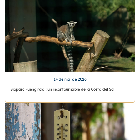
14 de mai de 2026
Bioparc Fuengirola : un incontournable de la Costa del Sol