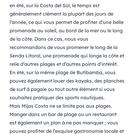
en été, sur la Costa del Sol, le temps est
généralement clément la plupart des jours de
l’année, ce qui vous permet de profiter d’une belle
promenade au soleil, au bord de la mer ou le long
de la côte. Dans ce cas, nous vous
recommandons de vous promener le long de la
Senda Litoral
, une promenade qui longe la côte et
relie d’autres plages et d’autres points d’intérêt.
En été, sur la même plage de Butibamba, vous
pouvez également louer des kayaks, des planches
de surf à pagaie ou tout autre élément si vous
souhaitez pratiquer des sports nautiques.
Mais Mijas Costa ne se limite pas aux plages.
Manger dans un bar de plage ou un restaurant
est également un plan à ne pas manquer ; vous
pouvez profiter de l’exquise gastronomie locale et