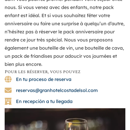
nous. Si vous venez avec des enfants, notre
pack
enfant
est idéal. Et si vous souhaitez fêter votre
anniversaire ou faire une surprise à quelqu’un d’autre,
n’hésitez pas à réserver le
pack anniversaire
pour
rendre ce jour très spécial. Nous vous proposons
également une
bouteille de vin, une bouteille de cava,
un pack de friandises
pour adoucir vos journées et
bien plus encore.
Pour les réserver, vous pouvez
En tu proceso de reserva
reservas@granhotelcostadelsol.com
En recepción a tu llegada