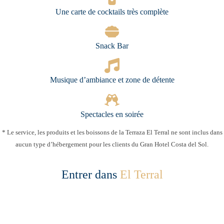
Une carte de cocktails très complète
Snack Bar
Musique d’ambiance et zone de détente
Spectacles en soirée
* Le service, les produits et les boissons de la Terraza El Terral ne sont inclus dans
aucun type d’hébergement pour les clients du Gran Hotel Costa del Sol.
Entrer dans
El Terral