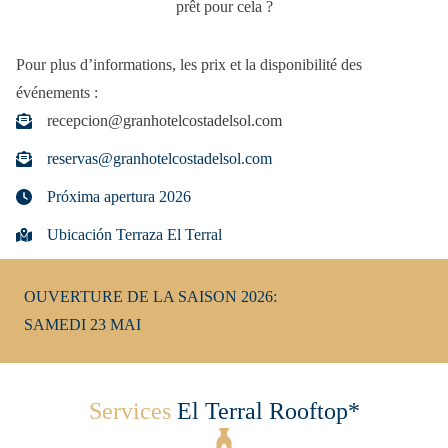
prêt pour cela ?
Pour plus d’informations, les prix et la disponibilité des
événements :
recepcion@granhotelcostadelsol.com
reservas@granhotelcostadelsol.com
Próxima apertura 2026
Ubicación Terraza El Terral
OUVERTURE DE LA SAISON 2026:
SAMEDI 23 MAI
Services
El Terral Rooftop*