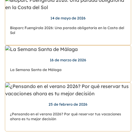
14 de mayo de 2026
Bioparc Fuengirola 2026: Una parada obligatoria en la Costa del
Sol
16 de marzo de 2026
La Semana Santa de Málaga
25 de febrero de 2026
¿Pensando en el verano 2026? Por qué reservar tus vacaciones
ahora es tu mejor decisión