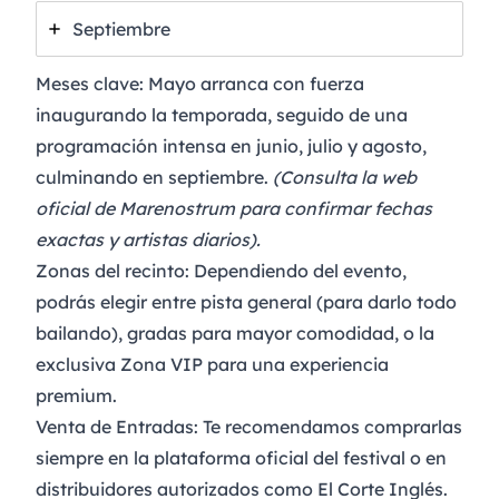
Septiembre
Meses clave:
Mayo arranca con fuerza
inaugurando la temporada, seguido de una
programación intensa en junio, julio y agosto,
culminando en septiembre.
(Consulta la web
oficial de Marenostrum para confirmar fechas
exactas y artistas diarios).
Zonas del recinto:
Dependiendo del evento,
podrás elegir entre pista general (para darlo todo
bailando), gradas para mayor comodidad, o la
exclusiva Zona VIP para una experiencia
premium.
Venta de Entradas:
Te recomendamos comprarlas
siempre en la
plataforma oficial del festival
o en
distribuidores autorizados como El Corte Inglés.