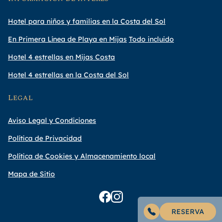
Hotel para niños y familias en la Costa del Sol
En Primera Línea de Playa en Mijas
Todo incluido
Hotel 4 estrellas en Mijas Costa
Hotel 4 estrellas en la Costa del Sol
Legal
Aviso Legal y Condiciones
Política de Privacidad
Política de Cookies y Almacenamiento local
Mapa de Sitio
RESERVA