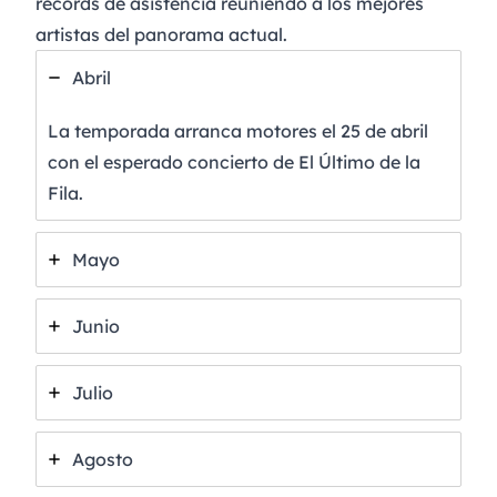
récords de asistencia reuniendo a los mejores
artistas del panorama actual.
Abril
La temporada arranca motores el 25 de abril
con el esperado concierto de
El Último de la
Fila
.
Mayo
Junio
Julio
Agosto