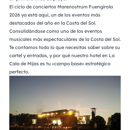
El ciclo de conciertos
Marenostrum Fuengirola
2026
ya está aquí, un de los
eventos más
destacados del año en la Costa del Sol
.
Consolidándose como uno de los eventos
musicales más espectaculares de la Costa del Sol.
Te contamos todo lo que necesitas saber sobre su
cartel y entradas, y por qué nuestro hotel en La
Cala de Mijas es tu «campo base» estratégico
perfecto.