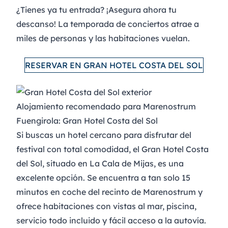
¿Tienes ya tu entrada? ¡Asegura ahora tu
descanso!
La temporada de conciertos atrae a
miles de personas y las habitaciones vuelan.
RESERVAR EN GRAN HOTEL COSTA DEL SOL
Alojamiento recomendado para Marenostrum
Fuengirola: Gran Hotel Costa del Sol
Si buscas un
hotel cercano para disfrutar del
festival con total comodidad, el Gran Hotel Costa
del Sol
, situado en La Cala de Mijas, es una
excelente opción. Se encuentra a tan solo 15
minutos en coche del recinto de Marenostrum y
ofrece habitaciones con vistas al mar, piscina,
servicio todo incluido
y fácil acceso a la autovía.