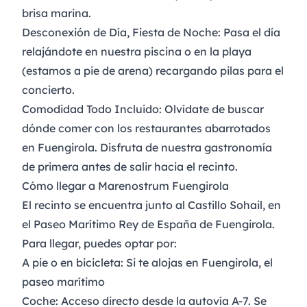
brisa marina.
Desconexión de Día, Fiesta de Noche:
Pasa el día
relajándote en nuestra piscina o en la playa
(estamos a pie de arena) recargando pilas para el
concierto.
Comodidad Todo Incluido:
Olvídate de buscar
dónde comer con los restaurantes abarrotados
en Fuengirola. Disfruta de nuestra gastronomía
de primera antes de salir hacia el recinto.
Cómo llegar a Marenostrum Fuengirola
El recinto se encuentra junto al Castillo Sohail, en
el Paseo Marítimo Rey de España de Fuengirola.
Para llegar, puedes optar por:​
A pie o en bicicleta
: Si te alojas en Fuengirola, el
paseo marítimo
Coche
: Acceso directo desde la autovía A-7. Se