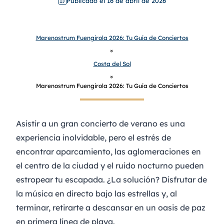
Publicado el 16 de abril de 2026
Marenostrum Fuengirola 2026: Tu Guía de Conciertos
»
Costa del Sol
»
Marenostrum Fuengirola 2026: Tu Guía de Conciertos
Asistir a un gran concierto de verano es una
experiencia inolvidable, pero el estrés de
encontrar aparcamiento, las aglomeraciones en
el centro de la ciudad y el ruido nocturno pueden
estropear tu escapada. ¿La solución? Disfrutar de
la música en directo bajo las estrellas y, al
terminar, retirarte a descansar en un oasis de paz
en primera línea de playa.