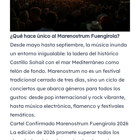
¿Qué hace único al Marenostrum Fuengirola?
Desde mayo hasta septiembre, la música inunda
un entorno inigualable: la ladera del histórico
Castillo Sohail con el mar Mediterráneo como
telón de fondo. Marenostrum no es un festival
tradicional cerrado de tres días, sino un ciclo de
conciertos que abarca géneros para todos los
gustos: desde pop internacional y rock vibrante,
hasta música electrónica, flamenco y festivales
temáticos.
Cartel Confirmado Marenostrum Fuengirola 2026
La edición de 2026 promete superar todos los