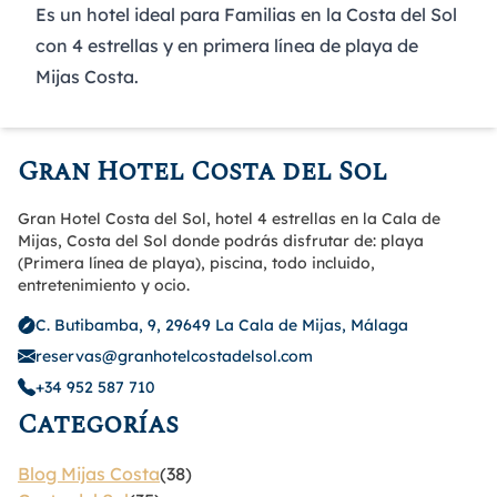
Es un
hotel ideal para Familias en la Costa del Sol
con 4 estrellas
y
en primera línea de playa de
Mijas Costa
.
Gran Hotel Costa del Sol
Gran Hotel Costa del Sol, hotel 4 estrellas en la Cala de
Mijas, Costa del Sol donde podrás disfrutar de: playa
(Primera línea de playa), piscina, todo incluido,
entretenimiento y ocio.
C. Butibamba, 9, 29649 La Cala de Mijas, Málaga
reservas@granhotelcostadelsol.com
+34 952 587 710
Categorías
Blog Mijas Costa
(38)