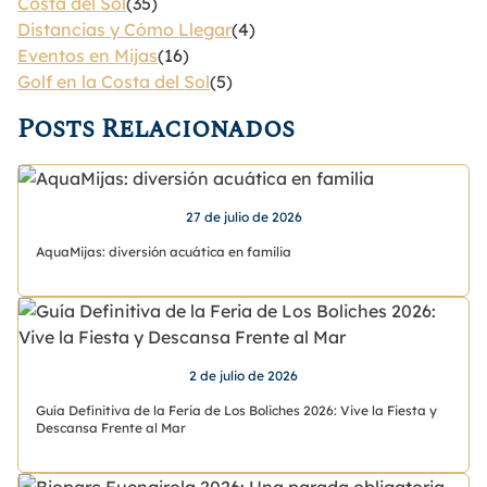
Costa del Sol
(35)
Distancias y Cómo Llegar
(4)
Eventos en Mijas
(16)
Golf en la Costa del Sol
(5)
Posts Relacionados
27 de julio de 2026
AquaMijas: diversión acuática en familia
2 de julio de 2026
Guía Definitiva de la Feria de Los Boliches 2026: Vive la Fiesta y
Descansa Frente al Mar