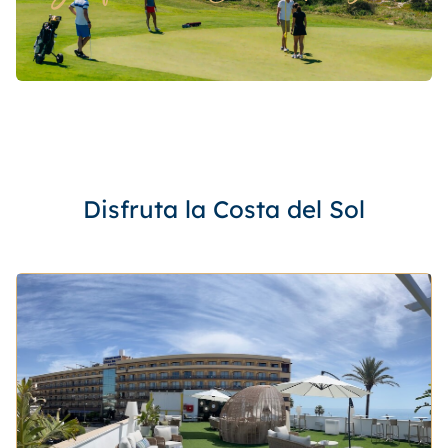
Disfruta la Costa del Sol