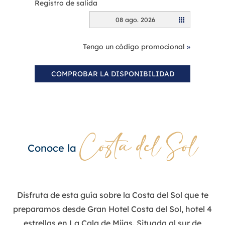
Registro de salida
08 ago. 2026
Tengo un código promocional
»
COMPROBAR LA DISPONIBILIDAD
Costa del Sol
Conoce la
Disfruta de esta guía sobre la Costa del Sol que te
preparamos desde
Gran Hotel Costa del Sol
,
hotel 4
estrellas en La Cala de Mijas
. Situada al sur de