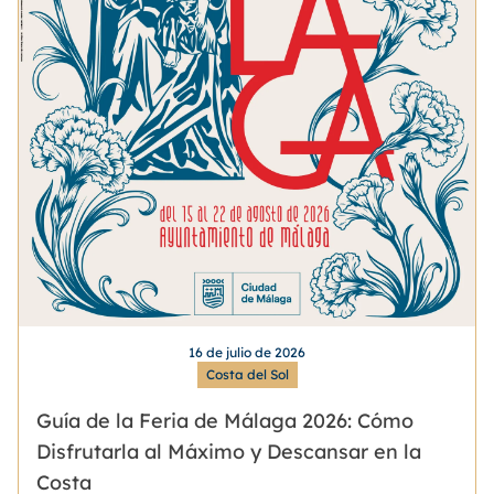
16 de julio de 2026
Costa del Sol
Guía de la Feria de Málaga 2026: Cómo
Disfrutarla al Máximo y Descansar en la
Costa