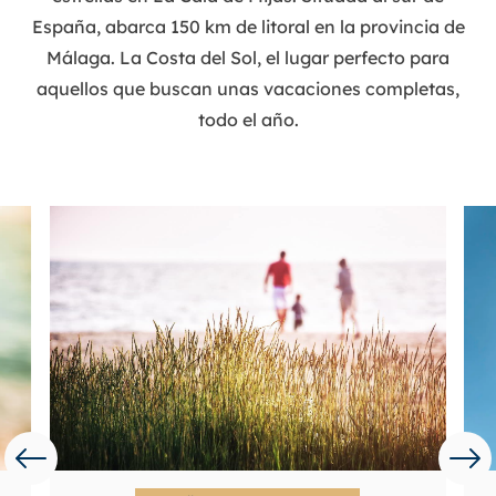
España, abarca 150 km de litoral en la provincia de
Málaga. La Costa del Sol, el lugar perfecto para
aquellos que buscan unas vacaciones completas,
todo el año.