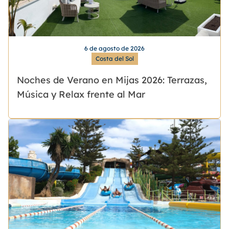
6 de agosto de 2026
Costa del Sol
Noches de Verano en Mijas 2026: Terrazas,
Música y Relax frente al Mar