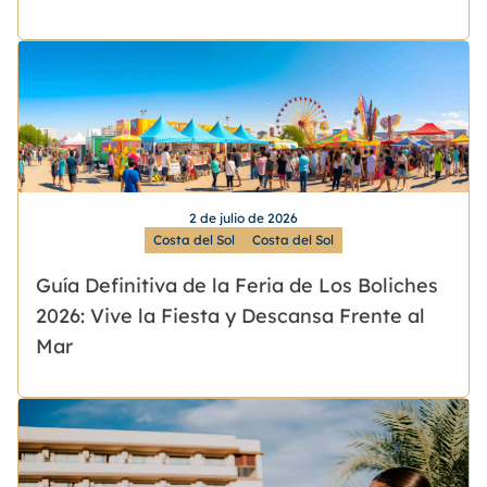
2 de julio de 2026
Costa del Sol
Costa del Sol
Guía Definitiva de la Feria de Los Boliches
2026: Vive la Fiesta y Descansa Frente al
Mar