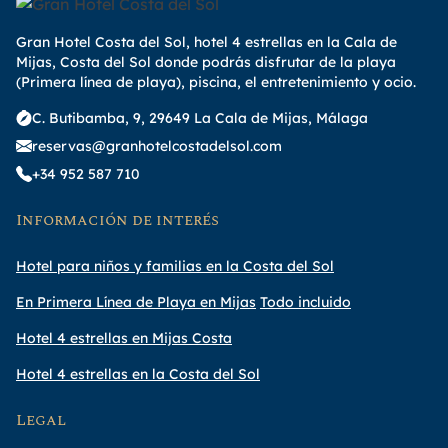
Gran Hotel Costa del Sol, hotel 4 estrellas en la Cala de
Mijas, Costa del Sol donde podrás disfrutar de la playa
(Primera línea de playa), piscina, el entretenimiento y ocio.
C. Butibamba, 9, 29649 La Cala de Mijas, Málaga
reservas@granhotelcostadelsol.com
+34 952 587 710
Información de interés
Hotel para niños y familias en la Costa del Sol
En Primera Línea de Playa en Mijas
Todo incluido
Hotel 4 estrellas en Mijas Costa
Hotel 4 estrellas en la Costa del Sol
Legal